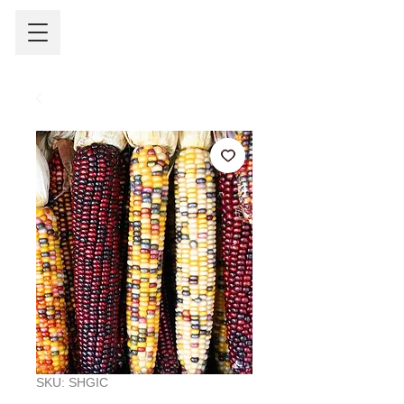
SKU: SHGIC