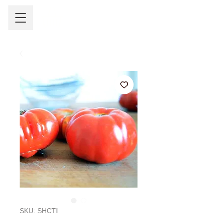
SKU: SHCTI